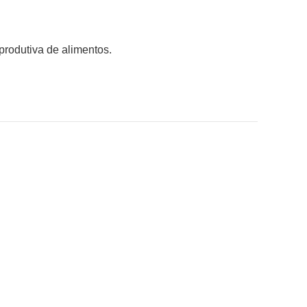
produtiva de alimentos.