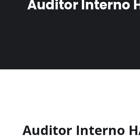
Auditor Intern
Auditor Interno 