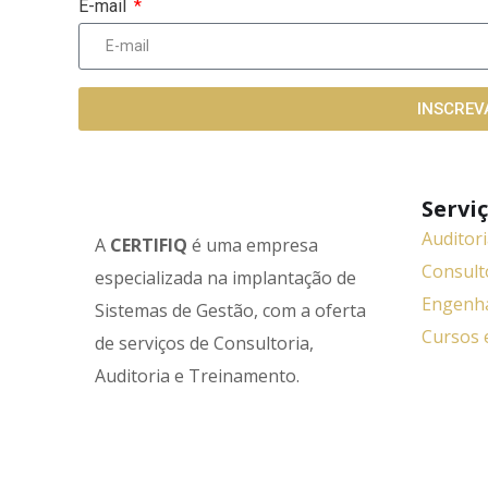
E-mail
INSCREV
Servi
Auditor
A
CERTIFIQ
é uma empresa
Consult
especializada na implantação de
Engenha
Sistemas de Gestão, com a oferta
Cursos 
de serviços de Consultoria,
Auditoria e Treinamento.