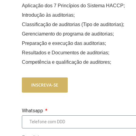
Aplicação dos 7 Princípios do Sistema HACCP;
Introdução às auditorias;
Classificação de auditorias (Tipo de auditorias);
Gerenciamento do programa de auditorias;
Preparação e execução das auditorias;
Resultados e Documentos de auditorias;
Competência e qualificação de auditores;
INSCREVA-SE
Inscreva-se
Whatsapp