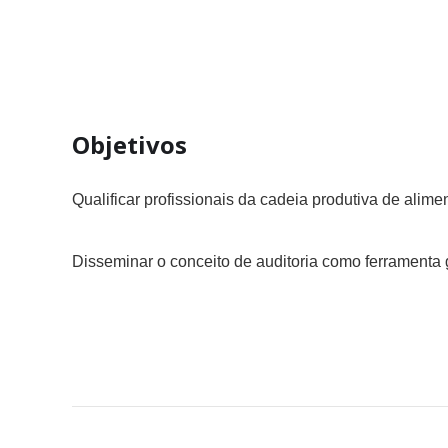
Objetivos
Qualificar profissionais da cadeia produtiva de ali
Disseminar o conceito de auditoria como ferramenta