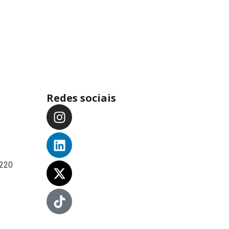
Redes sociais
-220