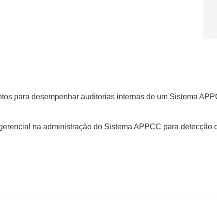
mentos para desempenhar auditorias internas de um Sistema APP
 gerencial na administração do Sistema APPCC para detecção d