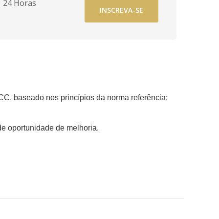
24 Horas
INSCREVA-SE
CC, baseado nos princípios da norma referência;
e oportunidade de melhoria.