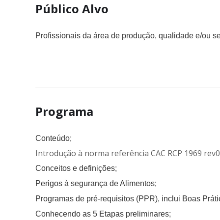
Público Alvo
Profissionais da área de produção, qualidade e/ou s
Programa
Conteúdo;
Introdução à norma referência CAC RCP 1969 rev04
Conceitos e definições;
Perigos à segurança de Alimentos;
Programas de pré-requisitos (PPR), inclui Boas Prát
Conhecendo as 5 Etapas preliminares;