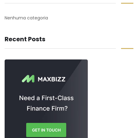
Nenhuma categoria
Recent Posts