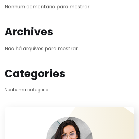
Nenhum comentário para mostrar.
Archives
Não há arquivos para mostrar.
Categories
Nenhuma categoria