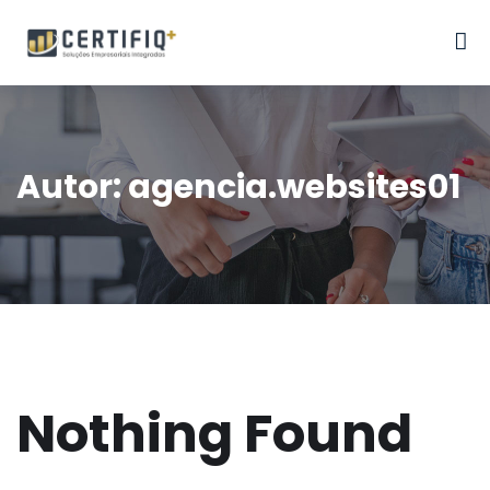
Autor:
agencia.websites01
Nothing Found