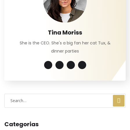
Tina Moriss
She is the CEO. She's a big fan her cat Tux, &
dinner parties
Categorias