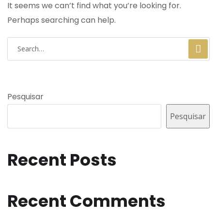
It seems we can’t find what you’re looking for.
Perhaps searching can help.
Pesquisar
Pesquisar
Recent Posts
Recent Comments