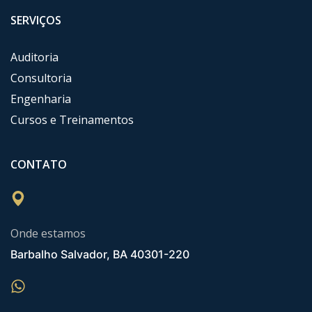
SERVIÇOS
Auditoria
Consultoria
Engenharia
Cursos e Treinamentos
CONTATO
Onde estamos
Barbalho Salvador, BA 40301-220