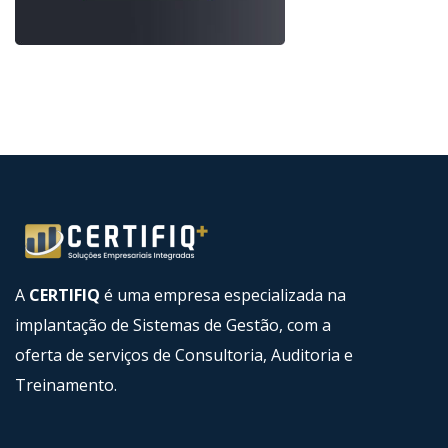
A
CERTIFIQ
é uma empresa especializada na
implantação de Sistemas de Gestão, com a
oferta de serviços de Consultoria, Auditoria e
Treinamento.